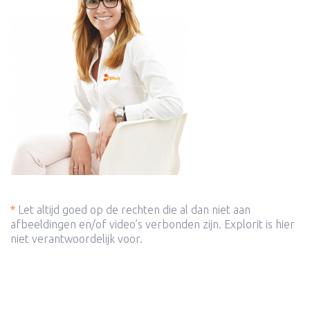
*
Let altijd goed op de rechten die al dan niet aan
afbeeldingen en/of video’s verbonden zijn. Explorit is hier
niet verantwoordelijk voor.