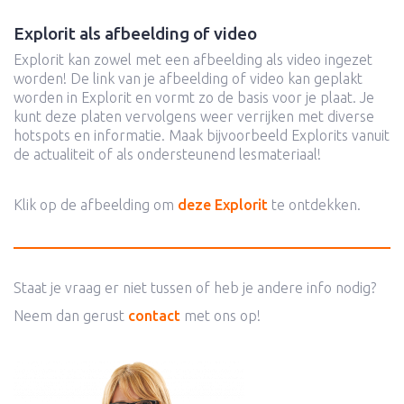
Explorit als afbeelding of video
Explorit kan zowel met een afbeelding als video ingezet
worden! De link van je afbeelding of video kan geplakt
worden in Explorit en vormt zo de basis voor je plaat. Je
kunt deze platen vervolgens weer verrijken met diverse
hotspots en informatie. Maak bijvoorbeeld Explorits vanuit
de actualiteit of als ondersteunend lesmateriaal!
Klik op de afbeelding om
deze Explorit
te ontdekken.
Staat je vraag er niet tussen of heb je andere info nodig?
Neem dan gerust
contact
met ons op!