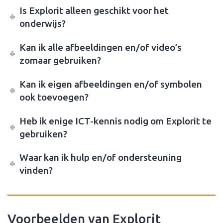
Is Explorit alleen geschikt voor het
onderwijs?
Kan ik alle afbeeldingen en/of video’s
zomaar gebruiken?
Kan ik eigen afbeeldingen en/of symbolen
ook toevoegen?
Heb ik enige ICT-kennis nodig om Explorit te
gebruiken?
Waar kan ik hulp en/of ondersteuning
vinden?
Voorbeelden van Explorit