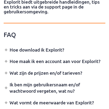
Explorit biedt uitgebreide handleidingen, tips
en tricks aan via de support page in de
gebruikersomgeving.
FAQ
Hoe download ik Explorit?
Hoe maak ik een account aan voor Explorit?
Wat zijn de prijzen en/of tarieven?
Ik ben mijn gebruikersnaam en/of
wachtwoord vergeten, wat nu?
Wat vormt de meerwaarde van Explorit?