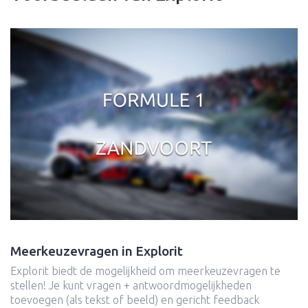
Meerkeuzevragen in Explorit
Explorit biedt de mogelijkheid om meerkeuzevragen te
stellen! Je kunt vragen + antwoordmogelijkheden
toevoegen (als tekst of beeld) en gericht feedback