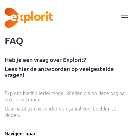
FAQ
Heb je een vraag over Explorit?
Lees hier de antwoorden op veelgestelde
vragen!
Explorit biedt allerlei mogelijkheden die op deze pagina
ook terugkomen.
Daarnaast zijn hieronder een aantal voorbeelden te
vinden.
Navigeer naar: